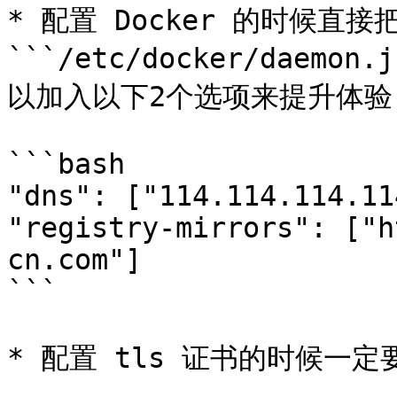
* 配置 Docker 的时候直接
```/etc/docker/daem
以加入以下2个选项来提升体验：
```bash

"dns": ["114.114.114.114
"registry-mirrors": ["h
cn.com"]

```

* 配置 tls 证书的时候一定