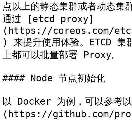
点以上的静态集群或者动态集群
通过 [etcd proxy]
(https://coreos.com/etc
) 来提升使用体验。ETCD 
上都可以批量部署 Proxy。

#### Node 节点初始化

以 Docker 为例，可以参考以 [
(https://github.com/pr