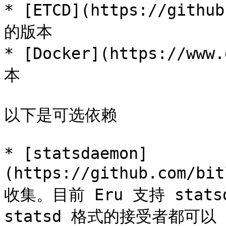
* [ETCD](https://githu
的版本

* [Docker](https://ww
本

以下是可选依赖

* [statsdaemon]
(https://github.com/bi
收集。目前 Eru 支持 sta
statsd 格式的接受者都可以
