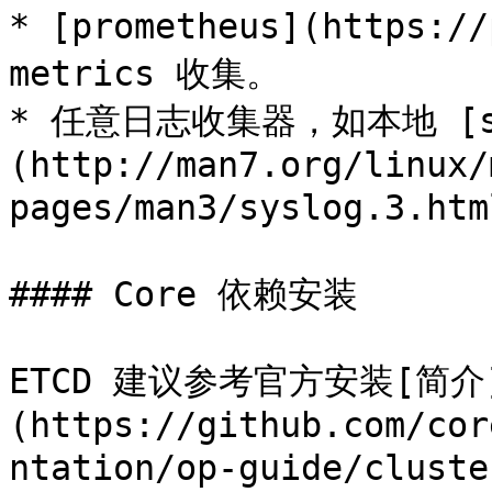
* [prometheus](https:/
metrics 收集。

* 任意日志收集器，如本地 [sy
(http://man7.org/linux/
pages/man3/syslog.3.ht
#### Core 依赖安装

ETCD 建议参考官方安装[简介
(https://github.com/cor
ntation/op-guide/clu