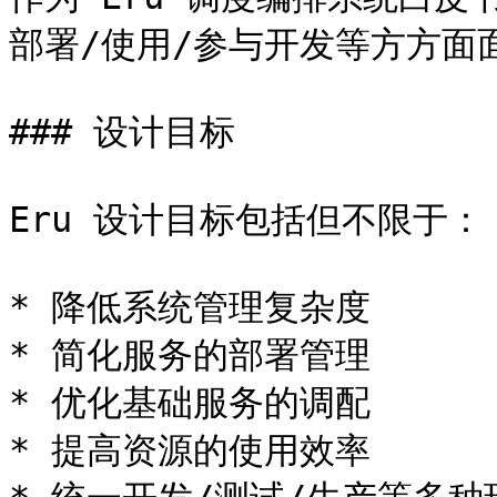
部署/使用/参与开发等方方面
### 设计目标

Eru 设计目标包括但不限于：

* 降低系统管理复杂度

* 简化服务的部署管理

* 优化基础服务的调配

* 提高资源的使用效率
