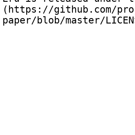
(https://github.com/pro