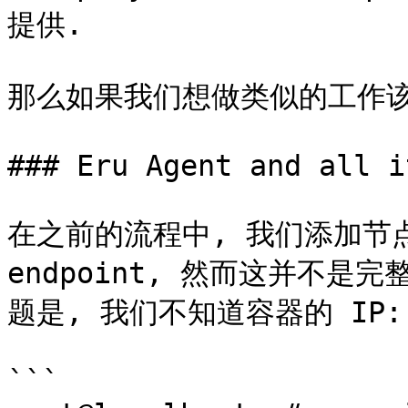
提供.

那么如果我们想做类似的工作该
### Eru Agent and all i
在之前的流程中, 我们添加节点只
endpoint, 然而这并不
题是, 我们不知道容器的 IP:

```
