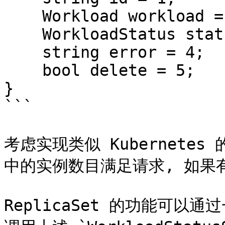
    Workload workload = 2;

    WorkloadStatus status = 3;

    string error = 4;

    bool delete = 5;

}

```

考虑实现类似 Kubernetes 
中的实例数目满足请求, 如果
ReplicaSet 的功能可以