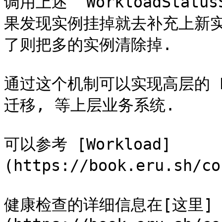
调用上述 `WorkloadStatu
果发现实例挂掉就去补充上新实
了则把多的实例清除掉.

通过这个机制可以实现高层的 P
迁移, 等上层业务系统.

可以参考 [Workload]
(https://book.eru.sh/c
健康检查的详细信息在[这里]